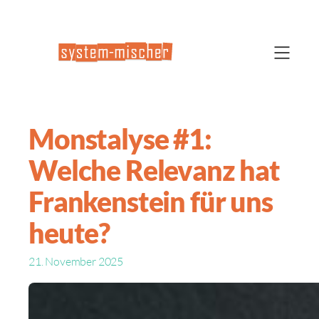
Monstalyse #1:
Welche Relevanz hat
Frankenstein für uns
heute?
21. November 2025