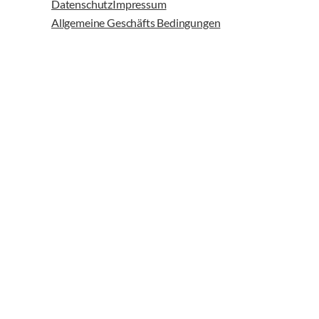
Datenschutz
Impressum
Allgemeine Geschäfts Bedingungen