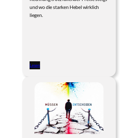
und wo die starken Hebel wirklich
liegen.
Lesen