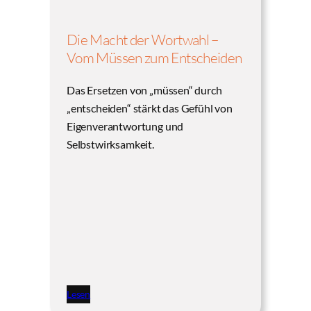
Die Macht der Wortwahl –
Vom Müssen zum Entscheiden
Das Ersetzen von „müssen“ durch
„entscheiden“ stärkt das Gefühl von
Eigenverantwortung und
Selbstwirksamkeit.
Lesen