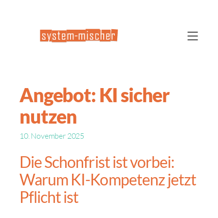
Angebot: KI sicher
nutzen
10. November 2025
Die Schonfrist ist vorbei:
Warum KI-Kompetenz jetzt
Pflicht ist